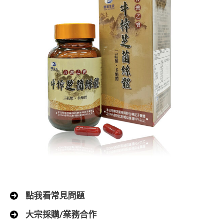
點我看常見問題
大宗採購/業務合作