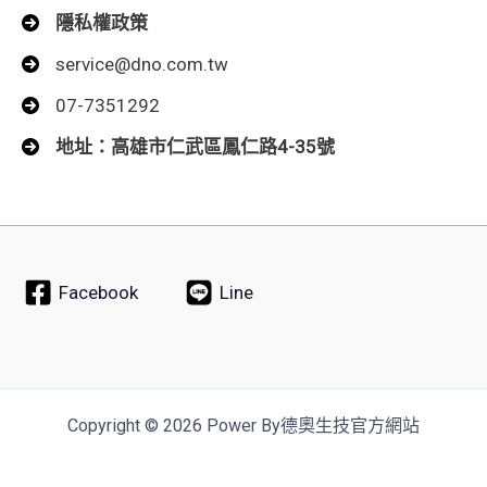
隱私權政策
service@dno.com.tw
07-7351292
地址：高雄市仁武區鳳仁路4-35號
Facebook
Line
Copyright © 2026 Power By德奧生技官方網站