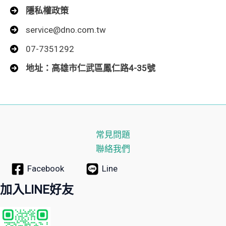
隱私權政策
service@dno.com.tw
07-7351292
地址：高雄市仁武區鳳仁路4-35號
常見問題
聯絡我們
Facebook
Line
加入LINE好友