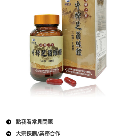
點我看常見問題
大宗採購/業務合作