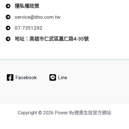
隱私權政策
service@dno.com.tw
07-7351292
地址：高雄市仁武區鳳仁路4-35號
Facebook
Line
Copyright © 2026 Power By德奧生技官方網站