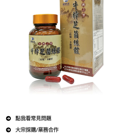
點我看常見問題
大宗採購/業務合作