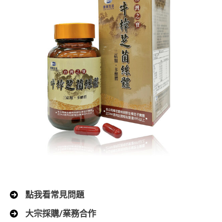
點我看常見問題
大宗採購/業務合作