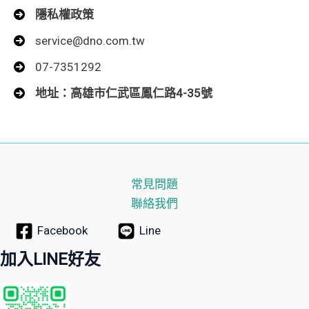
隱私權政策
service@dno.com.tw
07-7351292
地址：高雄市仁武區鳳仁路4-35號
常見問題
聯絡我們
Facebook
Line
加入LINE好友