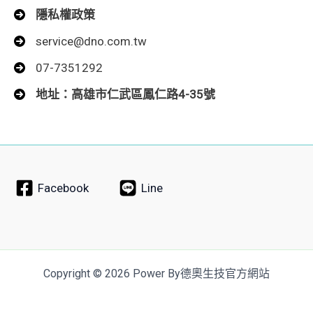
隱私權政策
service@dno.com.tw
07-7351292
地址：高雄市仁武區鳳仁路4-35號
Facebook
Line
Copyright © 2026 Power By德奧生技官方網站