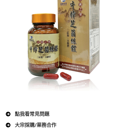
點我看常見問題
大宗採購/業務合作