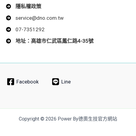
隱私權政策
service@dno.com.tw
07-7351292
地址：高雄市仁武區鳳仁路4-35號
Facebook
Line
Copyright © 2026 Power By德奧生技官方網站