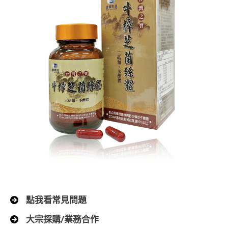
點我看常見問題
大宗採購/業務合作